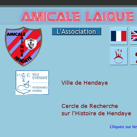
Ville de Hendaye
Cercle de Recherche
sur l'Histoire de Hendaye
Cliquez sur le