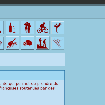
ente qui permet de prendre du
 françaises soutenues par des