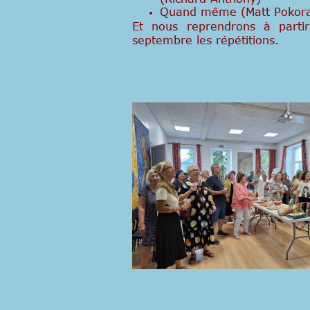
Quand même (Matt Pokor
Et nous reprendrons à parti
septembre les répétitions.